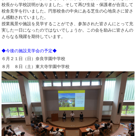
校長から学校説明がありました。そして再び生徒・保護者が合流して
校舎見学を行いました。円形校舎の中央にある芝生の心地良さに皆さ
ん感動されていました。
授業風景や施設を見学することができ、参加された皆さんにとって充
実した一日になったのではないでしょうか。この会を励みに皆さんの
さらなる飛躍を期待しています。
◆今後の施設見学会の予定◆
６月２１日（日）奈良学園中学校
８月 ８日（土）東大寺学園中学校