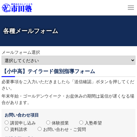
各種メールフォーム
メールフォーム選択
【小中高】テイラード個別指導フォーム
必要事項をご入力いただきましたら「送信確認」ボタンを押してくだ
さい。
年末年始・ゴールデンウイーク・お盆休みの期間は返信が遅くなる場
合があります。
お問い合わせ項目
講習申し込み
体験授業
入塾希望
資料請求
お問い合わせ・ご質問