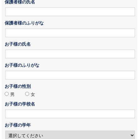
保護者様の氏名
保護者様のふりがな
お子様の氏名
お子様のふりがな
お子様の性別
男
女
お子様の学校名
お子様の学年