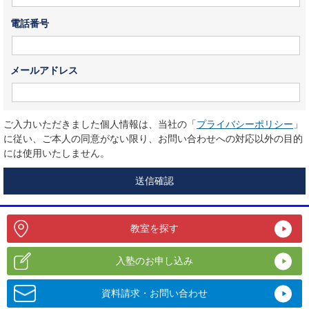
電話番号
メールアドレス
ご入力いただきました個人情報は、当社の「
プライバシーポリシー
」
に従い、ご本人の同意がない限り、お問い合わせへの対応以外の目的
には使用いたしません。
教室を探す
入塾のお申し込み
資料請求・お問い合わせ