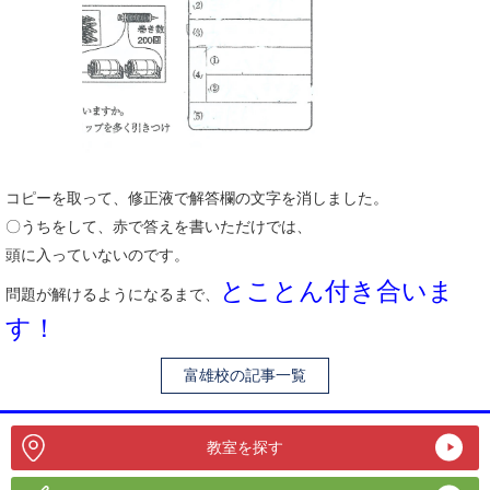
コピーを取って、修正液で解答欄の文字を消しました。
〇うちをして、赤で答えを書いただけでは、
頭に入っていないのです。
とことん付き合いま
問題が解けるようになるまで、
す！
富雄校の記事一覧
教室を探す